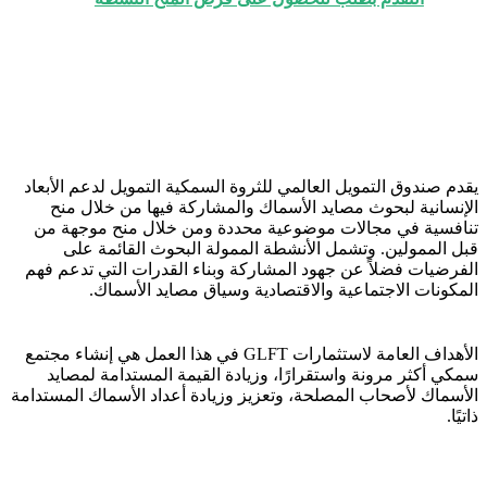
يقدم صندوق التمويل العالمي للثروة السمكية التمويل لدعم الأبعاد
الإنسانية لبحوث مصايد الأسماك والمشاركة فيها من خلال منح
تنافسية في مجالات موضوعية محددة ومن خلال منح موجهة من
قبل الممولين. وتشمل الأنشطة الممولة البحوث القائمة على
الفرضيات فضلاً عن جهود المشاركة وبناء القدرات التي تدعم فهم
المكونات الاجتماعية والاقتصادية وسياق مصايد الأسماك.
الأهداف العامة لاستثمارات GLFT في هذا العمل هي إنشاء مجتمع
سمكي أكثر مرونة واستقرارًا، وزيادة القيمة المستدامة لمصايد
الأسماك لأصحاب المصلحة، وتعزيز وزيادة أعداد الأسماك المستدامة
ذاتيًا.