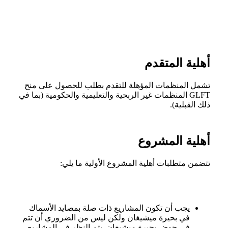
أهلية المتقدم
تشمل المنظمات المؤهلة للتقدم بطلب للحصول على منح
GLFT المنظمات غير الربحية والتعليمية والحكومية (بما في
ذلك القبلية).
أهلية المشروع
تتضمن متطلبات أهلية المشروع الأولية ما يلي:
يجب أن تكون المشاريع ذات صلة بمصايد الأسماك
في بحيرة ميشيغان ولكن ليس من الضروري أن تتم
في حوض بحيرة ميشيغان. يتم النظر في المشاريع