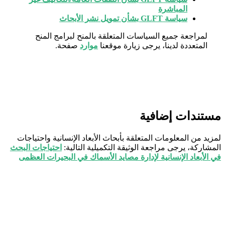
المباشرة
سياسة GLFT بشأن تمويل نشر الأبحاث
لمراجعة جميع السياسات المتعلقة بالمنح لبرامج المنح
المتعددة لدينا، يرجى زيارة موقعنا
موارد
صفحة.
مستندات إضافية
لمزيد من المعلومات المتعلقة بأبحاث الأبعاد الإنسانية واحتياجات
المشاركة، يرجى مراجعة الوثيقة التكميلية التالية:
احتياجات البحث
في الأبعاد الإنسانية لإدارة مصايد الأسماك في البحيرات العظمى