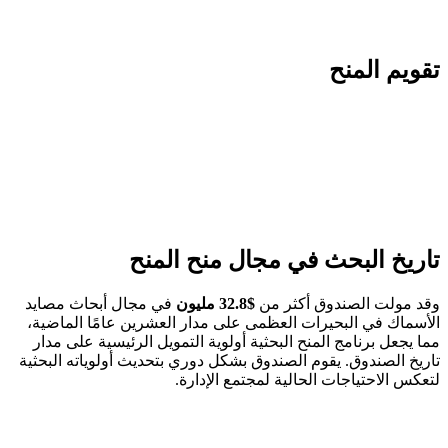
تقويم المنح
تاريخ البحث في مجال منح المنح
وقد مولت الصندوق أكثر من
$32.8 مليون
في مجال أبحاث مصايد
الأسماك في البحيرات العظمى على مدار العشرين عامًا الماضية،
مما يجعل برنامج المنح البحثية أولوية التمويل الرئيسية على مدار
تاريخ الصندوق. يقوم الصندوق بشكل دوري بتحديث أولوياته البحثية
لتعكس الاحتياجات الحالية لمجتمع الإدارة.
عرض جوائز المنح البحثية