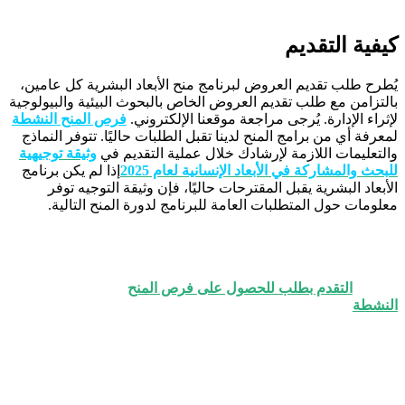
كيفية التقديم
يُطرح طلب تقديم العروض لبرنامج منح الأبعاد البشرية كل عامين،
بالتزامن مع طلب تقديم العروض الخاص بالبحوث البيئية والبيولوجية
لإثراء الإدارة. يُرجى مراجعة موقعنا الإلكتروني.
فرص المنح النشطة
لمعرفة أي من برامج المنح لدينا تقبل الطلبات حاليًا. تتوفر النماذج
والتعليمات اللازمة لإرشادك خلال عملية التقديم في
وثيقة توجيهية
للبحث والمشاركة في الأبعاد الإنسانية لعام 2025
إذا لم يكن برنامج
الأبعاد البشرية يقبل المقترحات حاليًا، فإن وثيقة التوجيه توفر
معلومات حول المتطلبات العامة للبرنامج لدورة المنح التالية.
التقدم بطلب للحصول على فرص المنح
النشطة