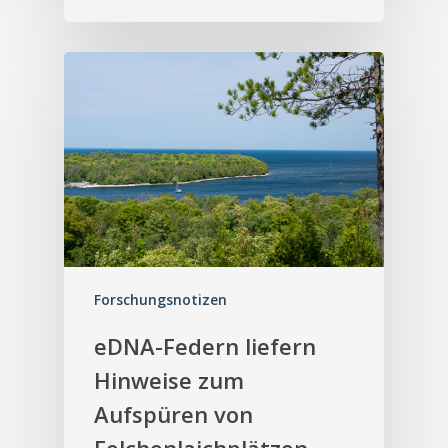
Forschungsnotizen
eDNA-Federn liefern
Hinweise zum
Aufspüren von