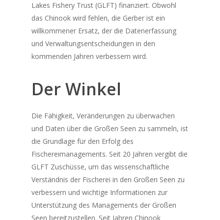
Lakes Fishery Trust (GLFT) finanziert. Obwohl
das
Chinook
wird fehlen, die
Gerber
ist ein
willkommener Ersatz, der die Datenerfassung
und Verwaltungsentscheidungen in den
kommenden Jahren verbessern wird.
Der Winkel
Die Fähigkeit, Veränderungen zu überwachen
und Daten über die Großen Seen zu sammeln, ist
die Grundlage für den Erfolg des
Fischereimanagements. Seit 20 Jahren vergibt die
GLFT Zuschüsse, um das wissenschaftliche
Verständnis der Fischerei in den Großen Seen zu
verbessern und wichtige Informationen zur
Unterstützung des Managements der Großen
Seen bereitzustellen. Seit Jahren
Chinook