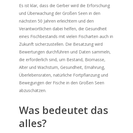
Es ist klar, dass die
Gerber
wird die Erforschung
und Überwachung der Großen Seen in den
nächsten 50 Jahren erleichtern und den
Verantwortlichen dabei helfen, die Gesundheit
eines Fischbestands mit vielen Fischarten auch in
Zukunft sicherzustellen. Die Besatzung wird
Bewertungen durchführen und Daten sammeln,
die erforderlich sind, um Bestand, Biomasse,
Alter und Wachstum, Gesundheit, Ernährung,
Überlebensraten, natürliche Fortpflanzung und
Bewegungen der Fische in den Großen Seen
abzuschätzen.
Was bedeutet das
alles?