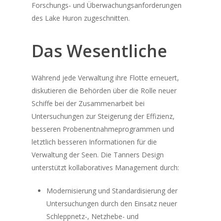
Forschungs- und Überwachungsanforderungen
des Lake Huron zugeschnitten.
Das Wesentliche
Während jede Verwaltung ihre Flotte erneuert,
diskutieren die Behörden über die Rolle neuer
Schiffe bei der Zusammenarbeit bei
Untersuchungen zur Steigerung der Effizienz,
besseren Probenentnahmeprogrammen und
letztlich besseren Informationen für die
Verwaltung der Seen. Die
Tanners
Design
unterstützt kollaboratives Management durch:
Modernisierung und Standardisierung der
Untersuchungen durch den Einsatz neuer
Schleppnetz-, Netzhebe- und