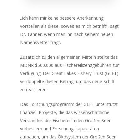
„Ich kann mir keine bessere Anerkennung
vorstellen als diese, soweit es mich betrifft“, sagt
Dr. Tanner, wenn man ihn nach seinem neuen
Namensvetter fragt.
Zusätzlich zu den allgemeinen Mitteln stellte das
MDNR $500.000 aus Fischereilizenzgebühren zur
Verfügung. Der Great Lakes Fishery Trust (GLFT)
verdoppelte diesen Betrag, um das neue Schiff
zu realisieren.
Das Forschungsprogramm der GLFT unterstützt
finanziell Projekte, die das wissenschaftliche
Verständnis der Fischerei in den Großen Seen
verbessern und Forschungskapazitäten
aufbauen, um das Ökosystem der Großen Seen