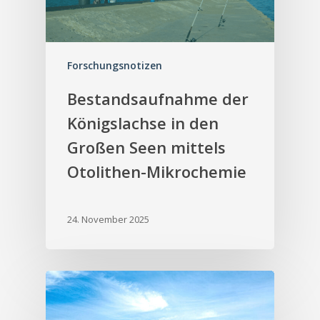
Forschungsnotizen
Bestandsaufnahme der
Königslachse in den
Großen Seen mittels
Otolithen-Mikrochemie
24. November 2025