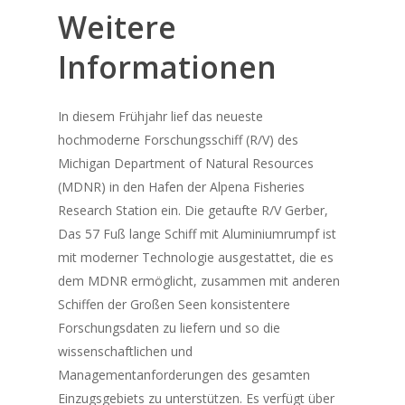
Weitere
Informationen
In diesem Frühjahr lief das neueste
hochmoderne Forschungsschiff (R/V) des
Michigan Department of Natural Resources
(MDNR) in den Hafen der Alpena Fisheries
Research Station ein. Die getaufte R/V
Gerber,
Das 57 Fuß lange Schiff mit Aluminiumrumpf ist
mit moderner Technologie ausgestattet, die es
dem MDNR ermöglicht, zusammen mit anderen
Schiffen der Großen Seen konsistentere
Forschungsdaten zu liefern und so die
wissenschaftlichen und
Managementanforderungen des gesamten
Einzugsgebiets zu unterstützen. Es verfügt über