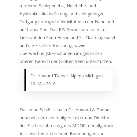
moderne Schleppnetz-, Netzhebe- und
Hydroakustikausrüstung, und sein geringer
Tiefgang ermöglicht Aktivitäten in der Nähe und
auf hoher See. Das R/V
Gerber
wird in erster
Linie auf den Seen Huron und St. Clair eingesetzt
und die Fischereiforschung sowie
Überwachungsbemühungen im gesamten
oberen Bereich der Großen Seen unterstützen.
Dr. Howard Tanner. Alpena Michigan,
20. Mai 2016
Das neue Schiff ist nach Dr. Howard A. Tanner
benannt, dem ehemaligen Leiter und Direktor
der Fischereiabteilung des MDNR, der allgemein
für seine federführenden Bemühungen zur