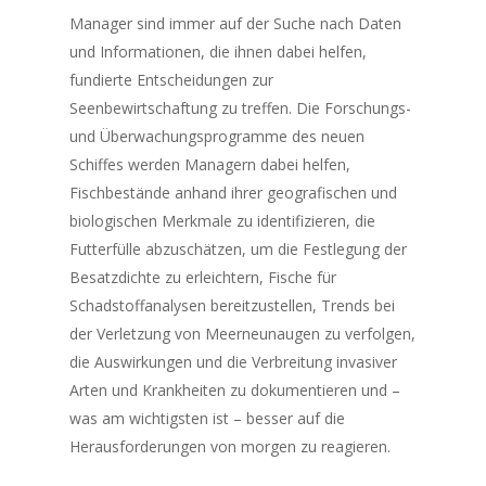
Manager sind immer auf der Suche nach Daten
und Informationen, die ihnen dabei helfen,
fundierte Entscheidungen zur
Seenbewirtschaftung zu treffen. Die Forschungs-
und Überwachungsprogramme des neuen
Schiffes werden Managern dabei helfen,
Fischbestände anhand ihrer geografischen und
biologischen Merkmale zu identifizieren, die
Futterfülle abzuschätzen, um die Festlegung der
Besatzdichte zu erleichtern, Fische für
Schadstoffanalysen bereitzustellen, Trends bei
der Verletzung von Meerneunaugen zu verfolgen,
die Auswirkungen und die Verbreitung invasiver
Arten und Krankheiten zu dokumentieren und –
was am wichtigsten ist – besser auf die
Herausforderungen von morgen zu reagieren.