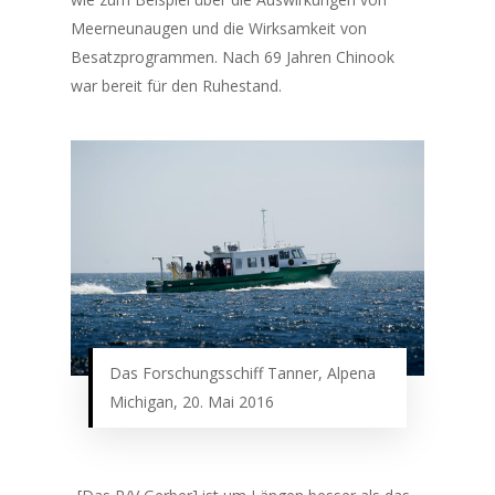
Meerneunaugen und die Wirksamkeit von
Besatzprogrammen. Nach 69 Jahren
Chinook
war bereit für den Ruhestand.
Das Forschungsschiff Tanner, Alpena
Michigan, 20. Mai 2016