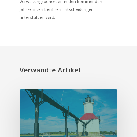
Verwaltungsbehörden in den kommenden
Jahrzehnten bei ihren Entscheidungen
unterstützen wird.
Verwandte Artikel