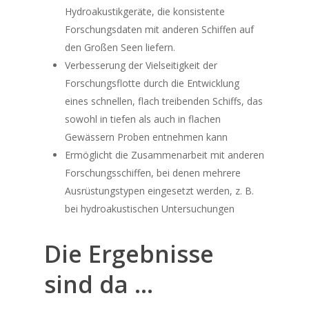
Hydroakustikgeräte, die konsistente
Forschungsdaten mit anderen Schiffen auf
den Großen Seen liefern.
Verbesserung der Vielseitigkeit der
Forschungsflotte durch die Entwicklung
eines schnellen, flach treibenden Schiffs, das
sowohl in tiefen als auch in flachen
Gewässern Proben entnehmen kann
Ermöglicht die Zusammenarbeit mit anderen
Forschungsschiffen, bei denen mehrere
Ausrüstungstypen eingesetzt werden, z. B.
bei hydroakustischen Untersuchungen
Die Ergebnisse
sind da …