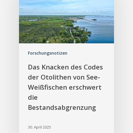
Forschungsnotizen
Das Knacken des Codes
der Otolithen von See-
Weißfischen erschwert
die
Bestandsabgrenzung
30. April 2025