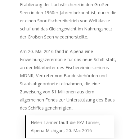
Etablierung der Lachsfischerei in den Großen
Seen in den 1960er Jahren bekannt ist, durch die
er einen Sportfischereibetrieb von Weltklasse
schuf und das Gleichgewicht im Nahrungsnetz
der Großen Seen wiederherstellte.
Am 20. Mai 2016 fand in Alpena eine
Einweihungszeremonie für das neue Schiff statt,
an der Mitarbeiter des Fischereiministeriums
MDNR, Vertreter von Bundesbehörden und
Staatsabgeordnete teilnahmen, die eine
Zuweisung von $1 Millionen aus dem
allgemeinen Fonds zur Unterstützung des Baus
des Schiffes genehmigten.
.
Helen Tanner tauft die R/V Tanner,
Alpena Michigan, 20. Mai 2016