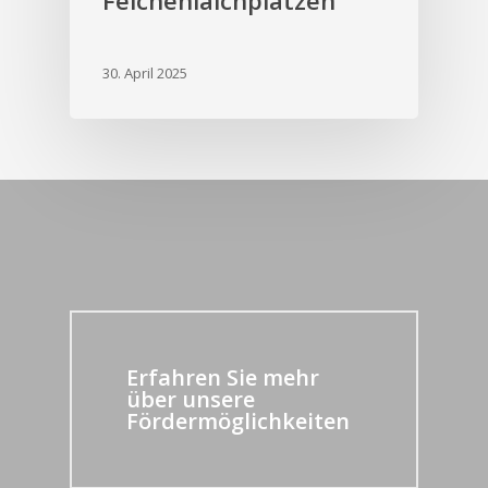
Felchenlaichplätzen
30. April 2025
Erfahren Sie mehr
über unsere
Fördermöglichkeiten