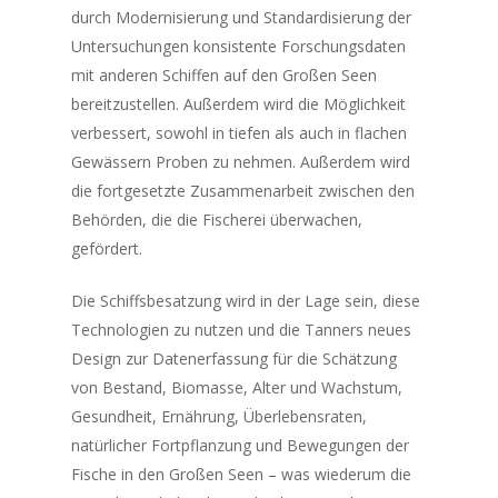
durch Modernisierung und Standardisierung der
Untersuchungen konsistente Forschungsdaten
mit anderen Schiffen auf den Großen Seen
bereitzustellen. Außerdem wird die Möglichkeit
verbessert, sowohl in tiefen als auch in flachen
Gewässern Proben zu nehmen. Außerdem wird
die fortgesetzte Zusammenarbeit zwischen den
Behörden, die die Fischerei überwachen,
gefördert.
Die Schiffsbesatzung wird in der Lage sein, diese
Technologien zu nutzen und die
Tanners
neues
Design zur Datenerfassung für die Schätzung
von Bestand, Biomasse, Alter und Wachstum,
Gesundheit, Ernährung, Überlebensraten,
natürlicher Fortpflanzung und Bewegungen der
Fische in den Großen Seen – was wiederum die