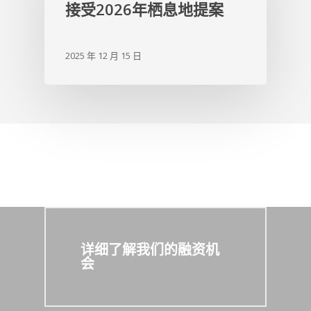
接受2026年栖息地提案
2025 年 12 月 15 日
详细了解我们的融资机
会