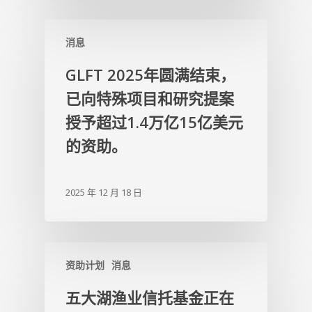
消息
GLFT 2025年圆满结束，
已向特殊项目和研究提案
授予超过1.4万亿15亿美元
的资助。
2025 年 12 月 18 日
资助计划
消息
五大湖渔业信托基金正在