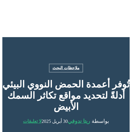
ملاحظات البحث
تُوفر أعمدة الحمض النووي البيئي
أدلةً لتحديد مواقع تكاثر السمك
الأبيض
بواسطة
ريتا ندوفي
30 أبريل 2025
لا تعليقات