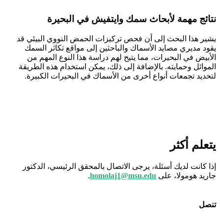
نتائج مهمة لأبحاث سمك وايتفيش في البحيرة
يشير هذا البحث إلى أن فحص تركيزات الحمض النووي البيئي قد
يقود مديري مصايد الأسماك والباحثين إلى مواقع تكاثر السمك
الأبيض في البحيرات، مما يتيح لهم دراسة هذا النوع المهم من
الموائل وحمايته. بالإضافة إلى ذلك، يمكن استخدام هذه الطريقة
لتحديد تجمعات أنواع أخرى من الأسماك في البحيرات الكبيرة.
يتعلم أكثر
إذا كانت لديك أسئلة، يرجى الاتصال بالمحقق الرئيسي، الدكتور
جاريد هومولا، على
homolaj1@msu.edu
.
تنصل