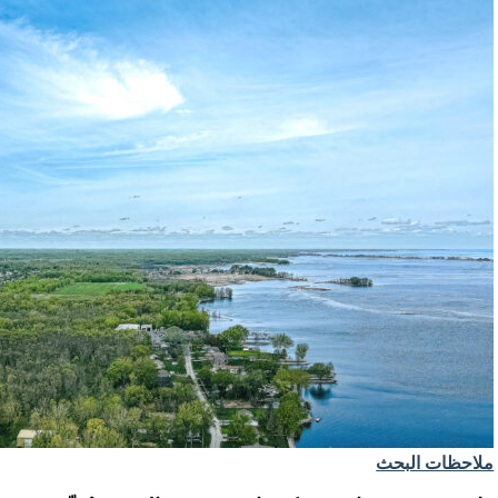
ملاحظات البحث