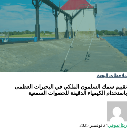
ملاحظات البحث
تقييم سمك السلمون الملكي في البحيرات العظمى
باستخدام الكيمياء الدقيقة للحصوات السمعية
ريتا ندوفي
24 نوفمبر 2025