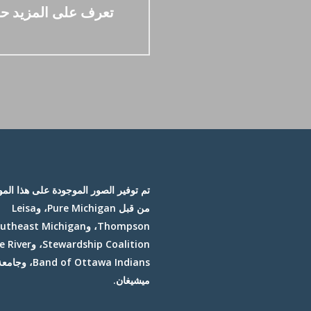
تعرف على المزيد حو
تم توفير الصور الموجودة على هذا الم
من قبل Pure Michigan، وLeisa
Thompson، وtheast Michigan
Stewardship Coalition،
and of Ottawa Indians
ميشيغان.