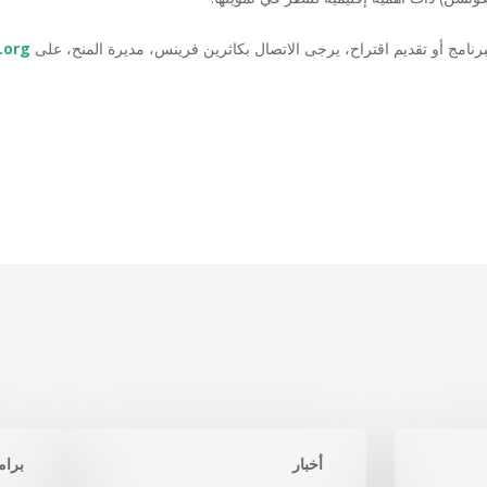
نامج أو تقديم اقتراح، يرجى الاتصال بكاثرين فرينس، مديرة المنح، على
.org
أخبار
برام