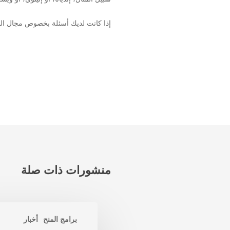
إذا كانت لديك أسئلة بخصوص مجال البر
منشورات ذات صلة
برامج المنح
أخبار