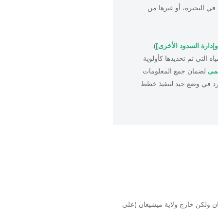
ي البحيرة، أو غيرها من
إدارة السدود الأخرى]
).
 التي تم تحديدها كأولوية
ظمى
لضمان جمع المعلومات
رد في وضع جيد لتنفيذ خطط
ان ولكن خارج ولاية ميشيغان (على