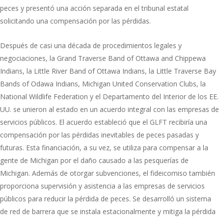
peces y presentó una acción separada en el tribunal estatal
solicitando una compensación por las pérdidas.
Después de casi una década de procedimientos legales y
negociaciones, la Grand Traverse Band of Ottawa and Chippewa
Indians, la Little River Band of Ottawa Indians, la Little Traverse Bay
Bands of Odawa Indians, Michigan United Conservation Clubs, la
National Wildlife Federation y el Departamento del Interior de los EE.
UU. se unieron al estado en un acuerdo integral con las empresas de
servicios públicos. El acuerdo estableció que el GLFT recibiría una
compensación por las pérdidas inevitables de peces pasadas y
futuras. Esta financiación, a su vez, se utiliza para compensar a la
gente de Michigan por el daño causado a las pesquerías de
Michigan. Además de otorgar subvenciones, el fideicomiso también
proporciona supervisión y asistencia a las empresas de servicios
públicos para reducir la pérdida de peces. Se desarrolló un sistema
de red de barrera que se instala estacionalmente y mitiga la pérdida