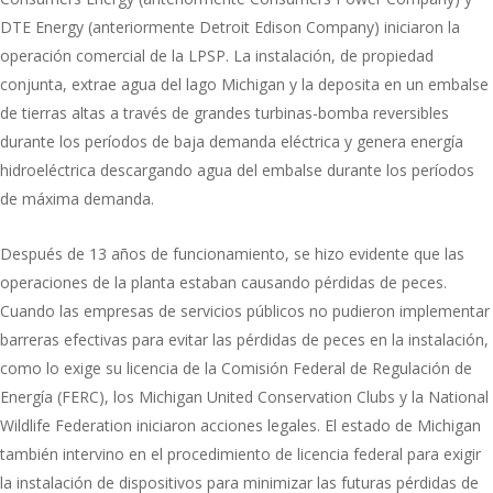
DTE Energy (anteriormente Detroit Edison Company) iniciaron la
operación comercial de la LPSP. La instalación, de propiedad
conjunta, extrae agua del lago Michigan y la deposita en un embalse
de tierras altas a través de grandes turbinas-bomba reversibles
durante los períodos de baja demanda eléctrica y genera energía
hidroeléctrica descargando agua del embalse durante los períodos
de máxima demanda.
Después de 13 años de funcionamiento, se hizo evidente que las
operaciones de la planta estaban causando pérdidas de peces.
Cuando las empresas de servicios públicos no pudieron implementar
barreras efectivas para evitar las pérdidas de peces en la instalación,
como lo exige su licencia de la Comisión Federal de Regulación de
Energía (FERC), los Michigan United Conservation Clubs y la National
Wildlife Federation iniciaron acciones legales. El estado de Michigan
también intervino en el procedimiento de licencia federal para exigir
la instalación de dispositivos para minimizar las futuras pérdidas de