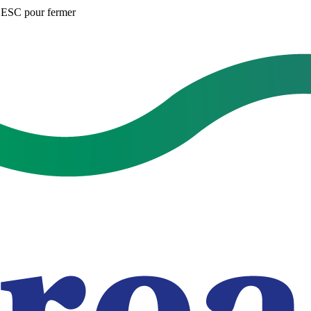
u ESC pour fermer