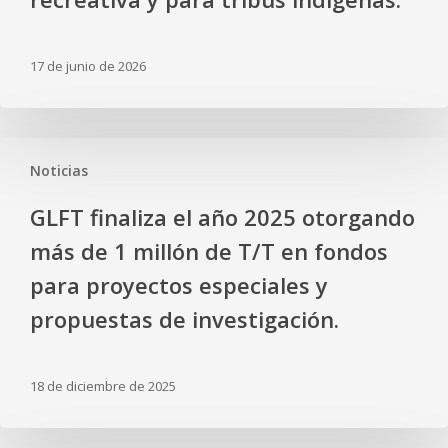
17 de junio de 2026
Noticias
GLFT finaliza el año 2025 otorgando
más de 1 millón de T/T en fondos
para proyectos especiales y
propuestas de investigación.
18 de diciembre de 2025