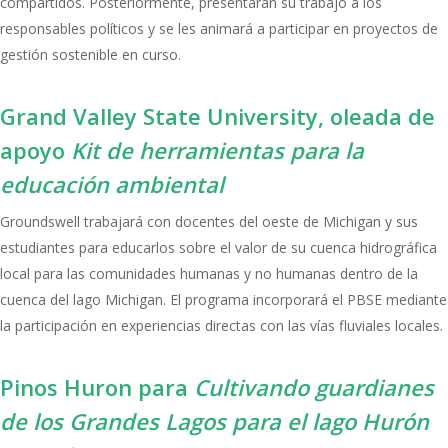
compartidos. Posteriormente, presentarán su trabajo a los
responsables políticos y se les animará a participar en proyectos de
gestión sostenible en curso.
Grand Valley State University, oleada de
apoyo
Kit de herramientas para la
educación ambiental
Groundswell trabajará con docentes del oeste de Michigan y sus
estudiantes para educarlos sobre el valor de su cuenca hidrográfica
local para las comunidades humanas y no humanas dentro de la
cuenca del lago Michigan. El programa incorporará el PBSE mediante
la participación en experiencias directas con las vías fluviales locales.
Pinos Huron para
Cultivando guardianes
de los Grandes Lagos para el lago Hurón