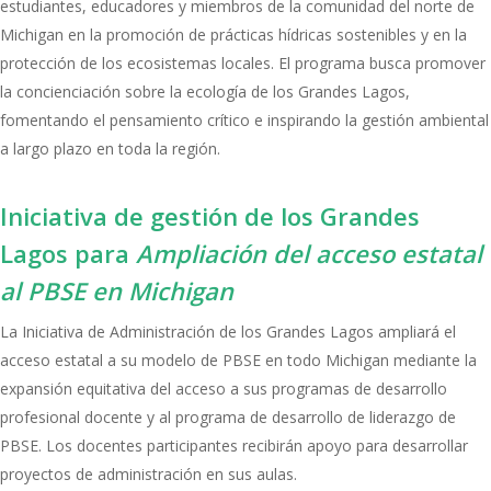
estudiantes, educadores y miembros de la comunidad del norte de
Michigan en la promoción de prácticas hídricas sostenibles y en la
protección de los ecosistemas locales. El programa busca promover
la concienciación sobre la ecología de los Grandes Lagos,
fomentando el pensamiento crítico e inspirando la gestión ambiental
a largo plazo en toda la región.
Iniciativa de gestión de los Grandes
Lagos para
Ampliación del acceso estatal
al PBSE en Michigan
La Iniciativa de Administración de los Grandes Lagos ampliará el
acceso estatal a su modelo de PBSE en todo Michigan mediante la
expansión equitativa del acceso a sus programas de desarrollo
profesional docente y al programa de desarrollo de liderazgo de
PBSE. Los docentes participantes recibirán apoyo para desarrollar
proyectos de administración en sus aulas.