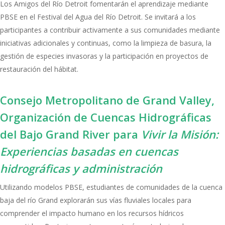
Los Amigos del Río Detroit fomentarán el aprendizaje mediante
PBSE en el Festival del Agua del Río Detroit. Se invitará a los
participantes a contribuir activamente a sus comunidades mediante
iniciativas adicionales y continuas, como la limpieza de basura, la
gestión de especies invasoras y la participación en proyectos de
restauración del hábitat.
Consejo Metropolitano de Grand Valley,
Organización de Cuencas Hidrográficas
del Bajo Grand River para
Vivir la Misión:
Experiencias basadas en cuencas
hidrográficas y administración
Utilizando modelos PBSE, estudiantes de comunidades de la cuenca
baja del río Grand explorarán sus vías fluviales locales para
comprender el impacto humano en los recursos hídricos