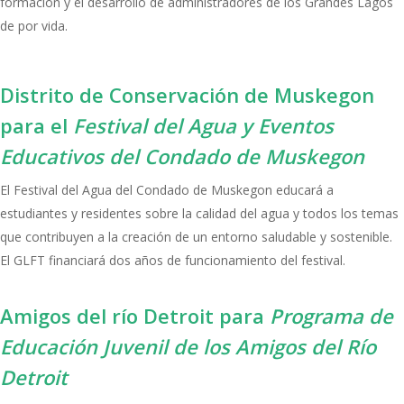
formación y el desarrollo de administradores de los Grandes Lagos
de por vida.
Distrito de Conservación de Muskegon
para el
Festival del Agua y Eventos
Educativos del Condado de Muskegon
El Festival del Agua del Condado de Muskegon educará a
estudiantes y residentes sobre la calidad del agua y todos los temas
que contribuyen a la creación de un entorno saludable y sostenible.
El GLFT financiará dos años de funcionamiento del festival.
Amigos del río Detroit para
Programa de
Educación Juvenil de los Amigos del Río
Detroit