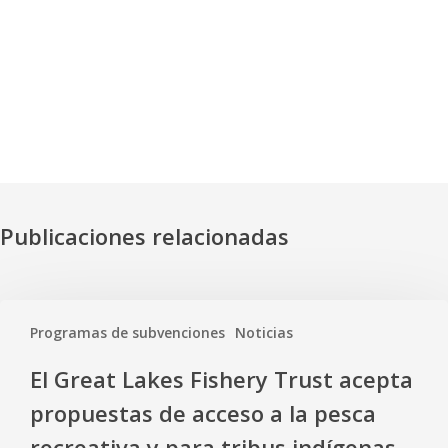
Publicaciones relacionadas
Programas de subvenciones
Noticias
El Great Lakes Fishery Trust acepta
propuestas de acceso a la pesca
recreativa y para tribus indígenas.