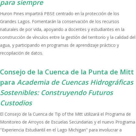
para siempre
Huron Pines impartirá PBSE centrado en la protección de los
Grandes Lagos. Fomentarán la conservación de los recursos
naturales de por vida, apoyando a docentes y estudiantes en la
construcción de vínculos entre la gestión del territorio y la calidad del
agua, y participando en programas de aprendizaje práctico y
recopilación de datos.
Consejo de la Cuenca de la Punta de Mitt
para
Academia de Cuencas Hidrográficas
Sostenibles: Construyendo Futuros
Custodios
El Consejo de la Cuenca de Tip of the Mitt utilizará el Programa de
Monitoreo de Arroyos de Escuelas Secundarias y el nuevo Programa
"Experiencia Estudiantil en el Lago Michigan" para involucrar a