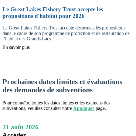
Le Great Lakes Fishery Trust accepte les
propositions d'habitat pour 2026
Le Great Lakes Fishery Trust accepte désormais les propositions
dans le cadre de son programme de protection et de restauration de
l’habitat des Grands Lacs.
En savoir plus
Prochaines dates limites et évaluations
des demandes de subventions
Pour connaître toutes les dates limites et les examens des
subventions, veuillez consulter notre
Appliquer
page.
21 août 2026
Accéder