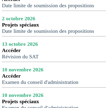
Date limite de soumission des propositions
2 octobre 2026
Projets spéciaux
Date limite de soumission des propositions
13 octobre 2026
Accéder
Révision du SAT
10 novembre 2026
Accéder
Examen du conseil d'administration
10 novembre 2026
Projets spéciaux
Examen du conseil d'administration