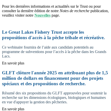
Pour les dernières informations et actualités sur le Trust ou pour
consulter la dernière édition de notre
Notes de recherche
publication,
veuillez visiter notre
Nouvelles
page.
Le Great Lakes Fishery Trust accepte les
propositions d'accès à la pêche tribale et récréative.
Ce webinaire fournira de l’aide aux candidats potentiels au
programme de subventions pour l’accès à la pêche dans les Grands
Lacs.
En savoir plus
GLFT clôture l'année 2025 en attribuant plus de 1,5
million de dollars en financement pour des projets
spéciaux et des propositions de recherche.
Résumé des six propositions du GLFT approuvées pour soutenir la
recherche sur les dimensions écologiques, biologiques et humaines
en vue d'appuyer la gestion des pêcheries.
En savoir plus