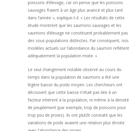
poissons d’élevage, car on pense que les poissons
sauvages fraient à un âge plus avancé et plus tard
dans l’année », explique-t-il. « Les résultats de cette
étude montrent que les saumons sauvages et les
saumons d’élevage ne constituent probablement pas
des sous-populations distinctes. Par conséquent, nos
modèles actuels sur l’abondance du saumon reflètent
adéquatement la population mixte. »
Le seul changement notable observé au cours du
temps dans la population de saumons a été une
légère baisse du poids moyen. Les chercheurs ont
découvert que cette baisse n'était pas liée à un
facteur inhérent à la population, ni même à la densité
de peuplement (par exemple, trop de poissons pour
trop peu de proies). Ils ont plutôt constaté que les
variations de poids avaient une relation plus étroite
avec l'abondance des proies.