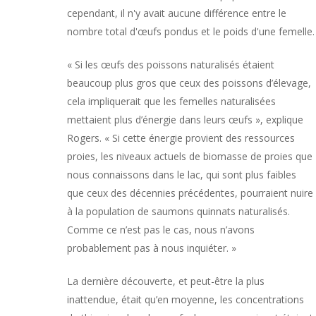
cependant, il n'y avait aucune différence entre le
nombre total d'œufs pondus et le poids d'une femelle.
« Si les œufs des poissons naturalisés étaient
beaucoup plus gros que ceux des poissons d’élevage,
cela impliquerait que les femelles naturalisées
mettaient plus d’énergie dans leurs œufs », explique
Rogers. « Si cette énergie provient des ressources
proies, les niveaux actuels de biomasse de proies que
nous connaissons dans le lac, qui sont plus faibles
que ceux des décennies précédentes, pourraient nuire
à la population de saumons quinnats naturalisés.
Comme ce n’est pas le cas, nous n’avons
probablement pas à nous inquiéter. »
La dernière découverte, et peut-être la plus
inattendue, était qu’en moyenne, les concentrations