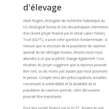
d'élevage
Mark Rogers, biologiste de recherche halieutique au
US Geological Survey et l’un des principaux chercheurs
d’un récent projet financé par le Great Lakes Fishery
Trust (GLFT), a posé cette question fondamentale : à
mesure que la structure de la population de saumon
quinnat du lac Michigan évolue, devons-nous nous
attendre à ce que la pêche change également ? Les
résultats du projet suggèrent que la réponse pourrait
être non, ou du moins pas autant que nous pourrions
le penser. Compte tenu des préoccupations actuelles
concernant la vulnérabilité et la durabilité de la
population de saumon quinnat, cette découverte
pourrait être importante.
Pour leur projet financé par le GLFT, Rogers et une