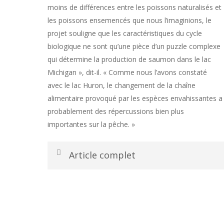
moins de différences entre les poissons naturalisés et
les poissons ensemencés que nous l’imaginions, le
projet souligne que les caractéristiques du cycle
biologique ne sont qu’une pièce d’un puzzle complexe
qui détermine la production de saumon dans le lac
Michigan », dit-il. « Comme nous l’avons constaté
avec le lac Huron, le changement de la chaîne
alimentaire provoqué par les espèces envahissantes a
probablement des répercussions bien plus
importantes sur la pêche. »
Article complet
Les
recherches