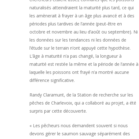
naturalisés atteindraient la maturité plus tard, ce qui
les amènerait à frayer à un âge plus avancé et à des
périodes plus tardives de l’année (peut-être en
octobre et novembre au lieu d’août ou septembre). Ni
les données sur les tendances ni les données de
l’étude sur le terrain n’ont appuyé cette hypothèse.
L’âge à maturité n’a pas changé, la longueur à
maturité est restée la même et la période de l’année à
laquelle les poissons ont frayé n’a montré aucune
différence significative.
Randy Claramunt, de la Station de recherche sur les
pêches de Charlevoix, qui a collaboré au projet, a été
surpris par cette découverte.
« Les pêcheurs nous demandent souvent si nous
devons gérer le saumon sauvage séparément des