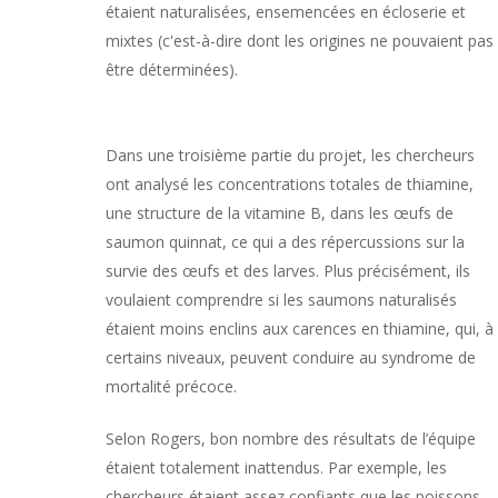
étaient naturalisées, ensemencées en écloserie et
mixtes (c'est-à-dire dont les origines ne pouvaient pas
être déterminées).
Dans une troisième partie du projet, les chercheurs
ont analysé les concentrations totales de thiamine,
une structure de la vitamine B, dans les œufs de
saumon quinnat, ce qui a des répercussions sur la
survie des œufs et des larves. Plus précisément, ils
voulaient comprendre si les saumons naturalisés
étaient moins enclins aux carences en thiamine, qui, à
certains niveaux, peuvent conduire au syndrome de
mortalité précoce.
Selon Rogers, bon nombre des résultats de l’équipe
étaient totalement inattendus. Par exemple, les
chercheurs étaient assez confiants que les poissons