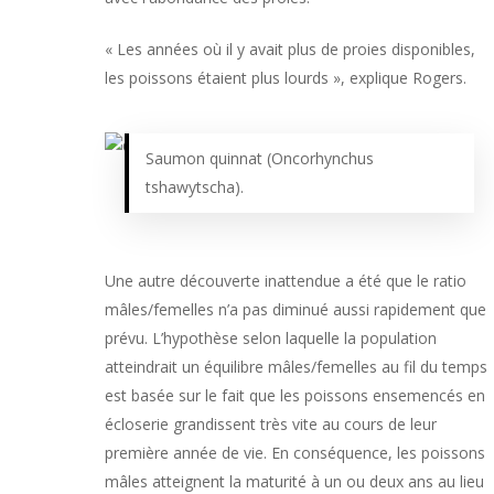
« Les années où il y avait plus de proies disponibles,
les poissons étaient plus lourds », explique Rogers.
Saumon quinnat (Oncorhynchus
tshawytscha).
Une autre découverte inattendue a été que le ratio
mâles/femelles n’a pas diminué aussi rapidement que
prévu. L’hypothèse selon laquelle la population
atteindrait un équilibre mâles/femelles au fil du temps
est basée sur le fait que les poissons ensemencés en
écloserie grandissent très vite au cours de leur
première année de vie. En conséquence, les poissons
mâles atteignent la maturité à un ou deux ans au lieu