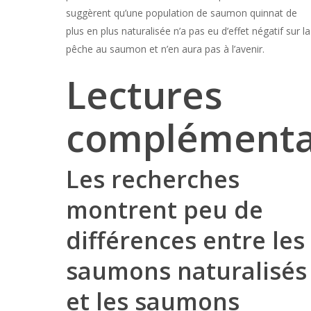
suggèrent qu’une population de saumon quinnat de
plus en plus naturalisée n’a pas eu d’effet négatif sur la
pêche au saumon et n’en aura pas à l’avenir.
Lectures
complémenta
Les recherches
montrent peu de
différences entre les
saumons naturalisés
et les saumons