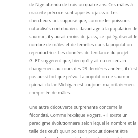
de l’âge attendu de trois ou quatre ans. Ces mâles à
maturité précoce sont appelés « jacks ». Les
chercheurs ont supposé que, comme les poissons
naturalisés contribuaient davantage à la population de
saumon, il y aurait moins de jacks, ce qui égaliserait le
nombre de mâles et de femelles dans la population
reproductrice. Les données de tendance du projet
GLFT suggèrent que, bien qu’il y ait eu un certain
changement au cours des 23 dernières années, il n’est
pas aussi fort que prévu. La population de saumon
quinnat du lac Michigan est toujours majoritairement
composée de mâles.
Une autre découverte surprenante concerne la
fécondité. Comme l’explique Rogers, « il existe un
paradigme évolutionnaire selon lequel le nombre et la
taille des œufs qu’un poisson produit doivent être