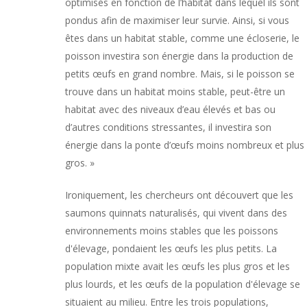
optimisés en fonction de l’habitat dans lequel ils sont
pondus afin de maximiser leur survie. Ainsi, si vous
êtes dans un habitat stable, comme une écloserie, le
poisson investira son énergie dans la production de
petits œufs en grand nombre. Mais, si le poisson se
trouve dans un habitat moins stable, peut-être un
habitat avec des niveaux d’eau élevés et bas ou
d’autres conditions stressantes, il investira son
énergie dans la ponte d’œufs moins nombreux et plus
gros. »
Ironiquement, les chercheurs ont découvert que les
saumons quinnats naturalisés, qui vivent dans des
environnements moins stables que les poissons
d'élevage, pondaient les œufs les plus petits. La
population mixte avait les œufs les plus gros et les
plus lourds, et les œufs de la population d'élevage se
situaient au milieu. Entre les trois populations,