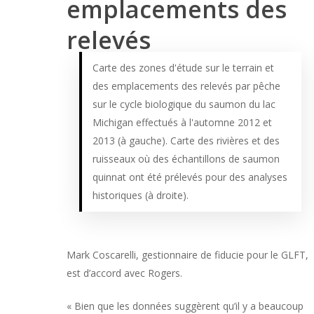
emplacements des
relevés
Carte des zones d'étude sur le terrain et
des emplacements des relevés par pêche
sur le cycle biologique du saumon du lac
Michigan effectués à l'automne 2012 et
2013 (à gauche). Carte des rivières et des
ruisseaux où des échantillons de saumon
quinnat ont été prélevés pour des analyses
historiques (à droite).
Mark Coscarelli, gestionnaire de fiducie pour le GLFT,
est d’accord avec Rogers.
« Bien que les données suggèrent qu’il y a beaucoup