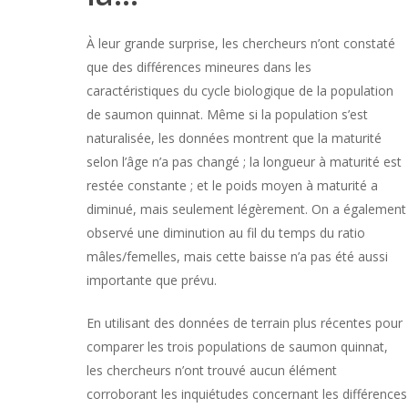
À leur grande surprise, les chercheurs n’ont constaté
que des différences mineures dans les
caractéristiques du cycle biologique de la population
de saumon quinnat. Même si la population s’est
naturalisée, les données montrent que la maturité
selon l’âge n’a pas changé ; la longueur à maturité est
restée constante ; et le poids moyen à maturité a
diminué, mais seulement légèrement. On a également
observé une diminution au fil du temps du ratio
mâles/femelles, mais cette baisse n’a pas été aussi
importante que prévu.
En utilisant des données de terrain plus récentes pour
comparer les trois populations de saumon quinnat,
les chercheurs n’ont trouvé aucun élément
corroborant les inquiétudes concernant les différences