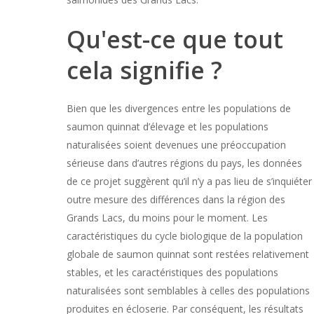
Qu'est-ce que tout
cela signifie ?
Bien que les divergences entre les populations de
saumon quinnat d’élevage et les populations
naturalisées soient devenues une préoccupation
sérieuse dans d’autres régions du pays, les données
de ce projet suggèrent qu’il n’y a pas lieu de s’inquiéter
outre mesure des différences dans la région des
Grands Lacs, du moins pour le moment. Les
caractéristiques du cycle biologique de la population
globale de saumon quinnat sont restées relativement
stables, et les caractéristiques des populations
naturalisées sont semblables à celles des populations
produites en écloserie. Par conséquent, les résultats