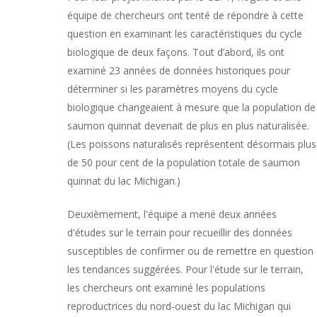
équipe de chercheurs ont tenté de répondre à cette
question en examinant les caractéristiques du cycle
biologique de deux façons. Tout d’abord, ils ont
examiné 23 années de données historiques pour
déterminer si les paramètres moyens du cycle
biologique changeaient à mesure que la population de
saumon quinnat devenait de plus en plus naturalisée.
(Les poissons naturalisés représentent désormais plus
de 50 pour cent de la population totale de saumon
quinnat du lac Michigan.)
Deuxièmement, l'équipe a mené deux années
d'études sur le terrain pour recueillir des données
susceptibles de confirmer ou de remettre en question
les tendances suggérées. Pour l'étude sur le terrain,
les chercheurs ont examiné les populations
reproductrices du nord-ouest du lac Michigan qui