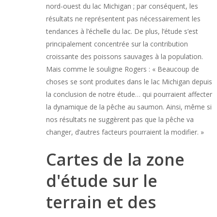
nord-ouest du lac Michigan ; par conséquent, les
résultats ne représentent pas nécessairement les
tendances à l’échelle du lac. De plus, l’étude s’est
principalement concentrée sur la contribution
croissante des poissons sauvages à la population.
Mais comme le souligne Rogers : « Beaucoup de
choses se sont produites dans le lac Michigan depuis
la conclusion de notre étude… qui pourraient affecter
la dynamique de la pêche au saumon. Ainsi, même si
nos résultats ne suggèrent pas que la pêche va
changer, d’autres facteurs pourraient la modifier. »
Cartes de la zone
d'étude sur le
terrain et des