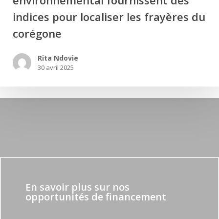
indices pour localiser les frayères du
corégone
Rita Ndovie
30 avril 2025
En savoir plus sur nos
opportunités de financement