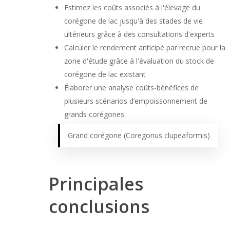
Estimez les coûts associés à l'élevage du
corégone de lac jusqu'à des stades de vie
ultérieurs grâce à des consultations d'experts
Calculer le rendement anticipé par recrue pour la
zone d'étude grâce à l'évaluation du stock de
corégone de lac existant
Élaborer une analyse coûts-bénéfices de
plusieurs scénarios d’empoissonnement de
grands corégones
Grand corégone (Coregonus clupeaformis)
Principales
conclusions