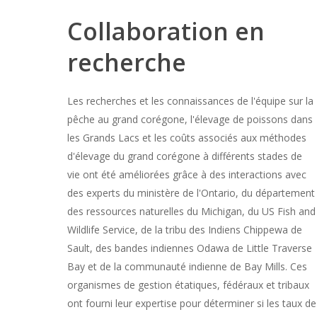
Collaboration en
recherche
Les recherches et les connaissances de l'équipe sur la
pêche au grand corégone, l'élevage de poissons dans
les Grands Lacs et les coûts associés aux méthodes
d'élevage du grand corégone à différents stades de
vie ont été améliorées grâce à des interactions avec
des experts du ministère de l'Ontario, du département
des ressources naturelles du Michigan, du US Fish and
Wildlife Service, de la tribu des Indiens Chippewa de
Sault, des bandes indiennes Odawa de Little Traverse
Bay et de la communauté indienne de Bay Mills. Ces
organismes de gestion étatiques, fédéraux et tribaux
ont fourni leur expertise pour déterminer si les taux de