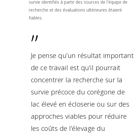
survie identifiés à partir des sources de l'équipe de
recherche et des évaluations ultérieures étaient
fiables.
”
Je pense qu’un résultat important
de ce travail est qu’il pourrait
concentrer la recherche sur la
survie précoce du corégone de
lac élevé en écloserie ou sur des
approches viables pour réduire
les coûts de l’élevage du