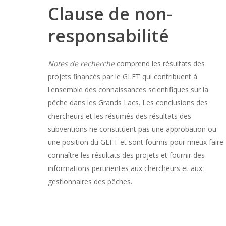
Clause de non-
responsabilité
Notes de recherche
comprend les résultats des
projets financés par le GLFT qui contribuent à
l'ensemble des connaissances scientifiques sur la
pêche dans les Grands Lacs. Les conclusions des
chercheurs et les résumés des résultats des
subventions ne constituent pas une approbation ou
une position du GLFT et sont fournis pour mieux faire
connaître les résultats des projets et fournir des
informations pertinentes aux chercheurs et aux
gestionnaires des pêches.