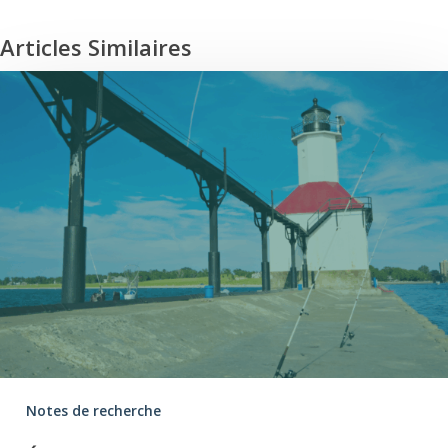
Articles Similaires
Notes de recherche