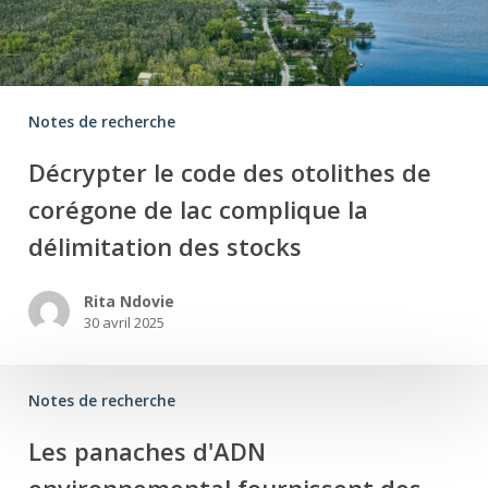
Notes de recherche
Décrypter le code des otolithes de
corégone de lac complique la
délimitation des stocks
Rita Ndovie
30 avril 2025
Notes de recherche
Les panaches d'ADN
environnemental fournissent des