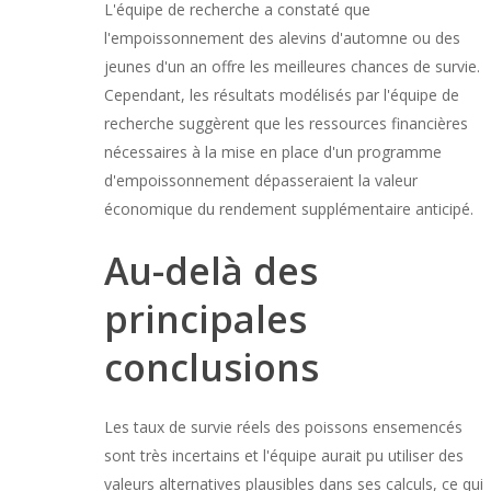
L'équipe de recherche a constaté que
l'empoissonnement des alevins d'automne ou des
jeunes d'un an offre les meilleures chances de survie.
Cependant, les résultats modélisés par l'équipe de
recherche suggèrent que les ressources financières
nécessaires à la mise en place d'un programme
d'empoissonnement dépasseraient la valeur
économique du rendement supplémentaire anticipé.
Au-delà des
principales
conclusions
Les taux de survie réels des poissons ensemencés
sont très incertains et l'équipe aurait pu utiliser des
valeurs alternatives plausibles dans ses calculs, ce qui