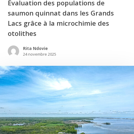
Évaluation des populations de
saumon quinnat dans les Grands
Lacs grâce à la microchimie des
otolithes
Rita Ndovie
24 novembre 2025