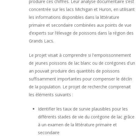
produire ces chiffres. Leur analyse documentaire s’est
concentrée sur les lacs Michigan et Huron, en utilisant
les informations disponibles dans la littérature
primaire et secondaire combinées aux points de vue
d’experts sur l’élevage de poissons dans la région des
Grands Lacs.
Le projet visait à comprendre si l'empoissonnement
de jeunes poissons de lac blanc ou de corégones d'un
an pouvait produire des quantités de poissons
suffisamment importantes pour compenser le déclin
de la population. Le projet de recherche comprenait
les éléments suivants :
Identifier les taux de survie plausibles pour les
différents stades de vie du corégone de lac grâce
à un examen de la littérature primaire et
secondaire