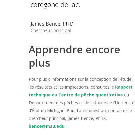
corégone de lac.
James Bence, Ph.D.
Chercheur principal
Apprendre encore
plus
Pour plus d'informations sur la conception de l'étude,
les résultats et les implications, consultez le
Rapport
technique du Centre de pêche quantitative
du
Département des pêches et de la faune de l'Université
d'État du Michigan. Pour toute question, contactez le
chercheur principal, James Bence, Ph.D.,
bence@msu.edu
.