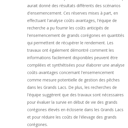
aurait donné des résultats différents des scénarios
d'ensemencement. Ces réserves mises à part, en
effectuant l'analyse coûts-avantages, l'équipe de
recherche a pu fournir les coûts anticipés de
l'ensemencement de grands corégones en quantités
qui permettent de récupérer le rendement. Les
travaux ont également démontré comment les
informations facilement disponibles peuvent être
compilées et synthétisées pour élaborer une analyse
coûts-avantages concernant l'ensemencement
comme mesure potentielle de gestion des pêches
dans les Grands Lacs. De plus, les recherches de
l'équipe suggèrent que des travaux sont nécessaires
pour évaluer la survie en début de vie des grands
corégones élevés en écloserie dans les Grands Lacs
et pour réduire les coûts de l'élevage des grands
corégones.